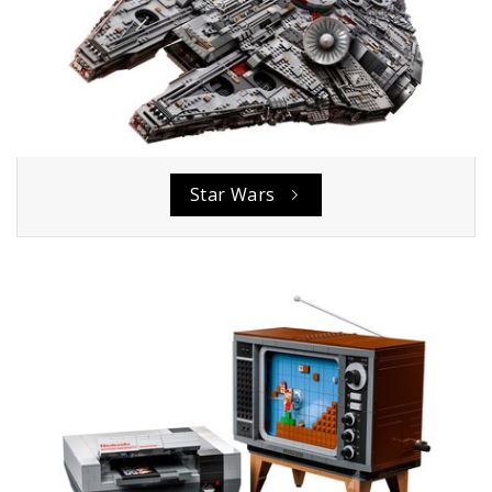
Star Wars