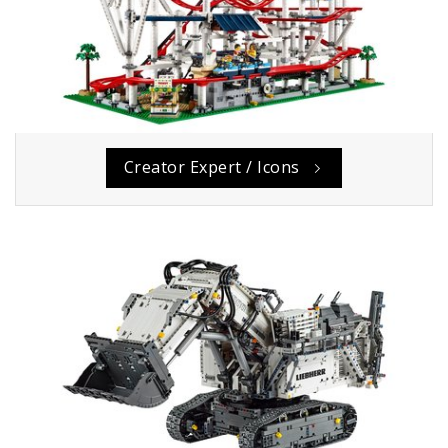
Creator Expert / Icons