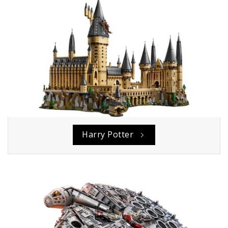
Harry Potter