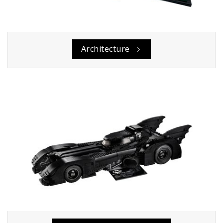
Architecture