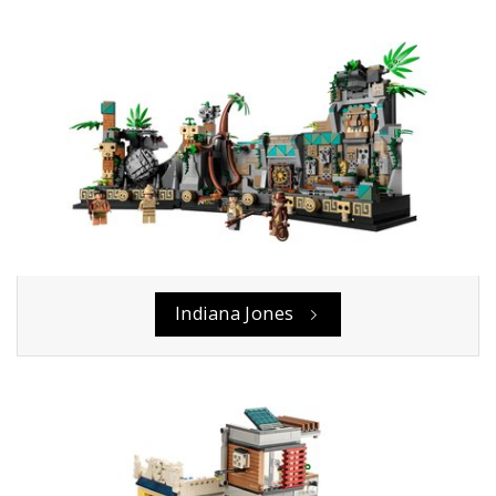
Indiana Jones