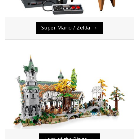
Super Mario / Zelda