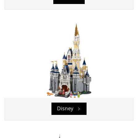
Disney