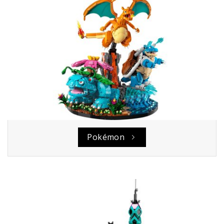
Pokémon