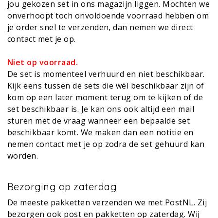
jou gekozen set in ons magazijn liggen. Mochten we
onverhoopt toch onvoldoende voorraad hebben om
je order snel te verzenden, dan nemen we direct
contact met je op.
Niet op voorraad.
De set is momenteel verhuurd en niet beschikbaar.
Kijk eens tussen de sets die wél beschikbaar zijn of
kom op een later moment terug om te kijken of de
set beschikbaar is. Je kan ons ook altijd een mail
sturen met de vraag wanneer een bepaalde set
beschikbaar komt. We maken dan een notitie en
nemen contact met je op zodra de set gehuurd kan
worden.
Bezorging op zaterdag
De meeste pakketten verzenden we met PostNL. Zij
bezorgen ook post en pakketten op zaterdag. Wij