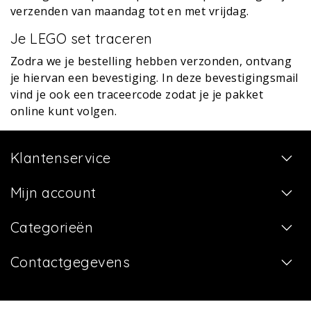
verzenden van maandag tot en met vrijdag.
Je LEGO set traceren
Zodra we je bestelling hebben verzonden, ontvang
je hiervan een bevestiging. In deze bevestigingsmail
vind je ook een traceercode zodat je je pakket
online kunt volgen.
Klantenservice
Mijn account
Categorieën
Contactgegevens