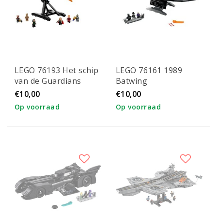
LEGO 76193 Het schip
LEGO 76161 1989
van de Guardians
Batwing
€10,00
€10,00
Op voorraad
Op voorraad