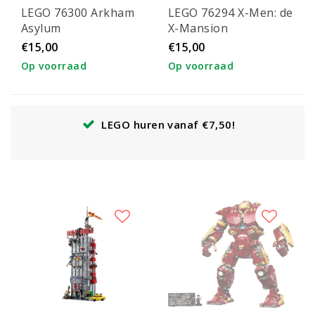
LEGO 76300 Arkham
LEGO 76294 X-Men: de
Asylum
X-Mansion
€15,00
€15,00
Op voorraad
Op voorraad
LEGO huren vanaf €7,50!