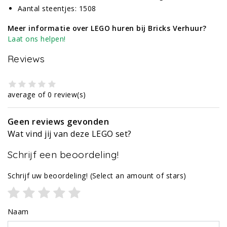
Aantal steentjes: 1508
Meer informatie over LEGO huren bij Bricks Verhuur?
Laat ons helpen!
Reviews
average of 0 review(s)
Geen reviews gevonden
Wat vind jij van deze LEGO set?
Schrijf een beoordeling!
Schrijf uw beoordeling!
(Select an amount of stars)
Naam