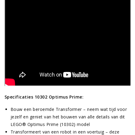
Specificaties 10302 Optimus Prime:
Bouw een beroemde Transformer – neem wat tijd voor
jezelf en geniet van het bouwen van alle details van dit
LEGO® Optimus Prime (10302) model
Transformeert van een robot in een voertuig – deze