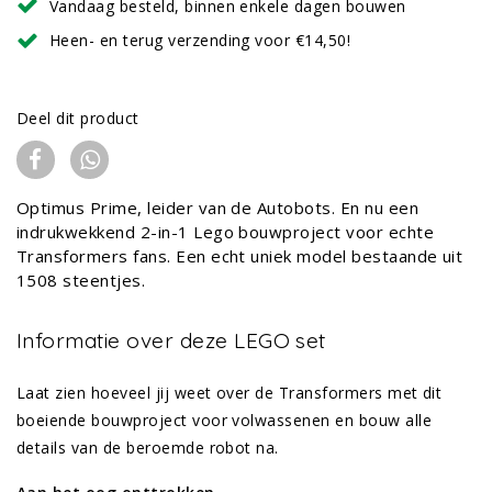
Vandaag besteld, binnen enkele dagen bouwen
Heen- en terug verzending voor €14,50!
Deel dit product
Optimus Prime, leider van de Autobots. En nu een
indrukwekkend 2-in-1 Lego bouwproject voor echte
Transformers fans. Een echt uniek model bestaande uit
1508 steentjes.
Informatie over deze LEGO set
Laat zien hoeveel jij weet over de Transformers met dit
boeiende bouwproject voor volwassenen en bouw alle
details van de beroemde robot na.