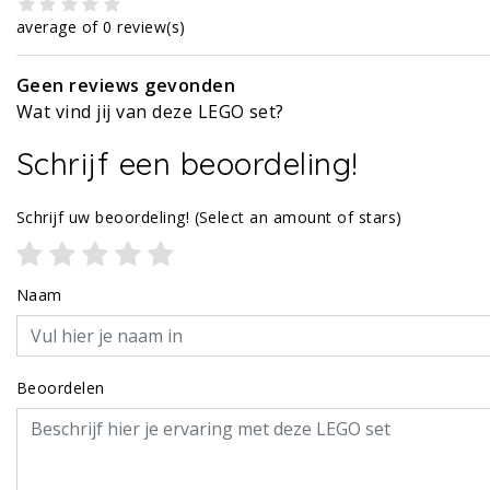
average of 0 review(s)
Geen reviews gevonden
Wat vind jij van deze LEGO set?
Schrijf een beoordeling!
Schrijf uw beoordeling!
(Select an amount of stars)
Naam
Beoordelen