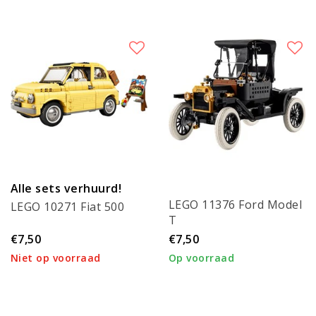
Alle sets verhuurd!
LEGO 11376 Ford Model
LEGO 10271 Fiat 500
T
€7,50
€7,50
Niet op voorraad
Op voorraad