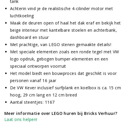
tank
Achterin vind je de realistische 4-cilinder motor met
luchtkoeling
Maak de deuren open of haal het dak eraf en bekijk het
beige interieur met kantelbare stoelen en achterbank,
dashboard en stuur
Met prachtige, van LEGO stenen gemaakte details!
Met speciale elementen zoals een ronde tegel met VW
logo opdruk, gebogen bumper-elementen en een
speciaal ontworpen voorruit
Het model biedt een bouwproces dat geschikt is voor
personen vanaf 16 jaar
De VW Kever inclusief surfplank en koelbox is ca. 15 cm
hoog, 29 cm lang en 12 cm breed
Aantal steentjes: 1167
Meer informatie over LEGO huren bij Bricks Verhuur?
Laat ons helpen!