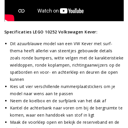
Specificaties LEGO 10252 Volkswagen Kever:
Dit azuurblauwe model van een VW Kever met surf-
thema heeft allerlei van steentjes gebouwde details
zoals ronde bumpers, witte velgen met de karakteristieke
wieldoppen, ronde koplampen, richtingaanwijzers op de
spatborden en voor- en achterklep en deuren die open
kunnen
Kies uit vier verschillende nummerplaatstickers om je
model naar wens aan te passen
Neem de koelbox en de surfplank van het dak af
Kantel de achterbank naar voren om bij de bergruimte te
komen, waar een handdoek van stof in ligt
Maak de voorklep open en bekijk de reserveband en de