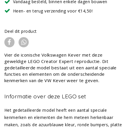
Vandaag besteld, binnen enkele dagen bouwen
Heen- en terug verzending voor €14,50!
Deel dit product
Vier de iconische Volkswagen Kever met deze
geweldige LEGO Creator Expert reproductie. Dit
gedetailleerde model bestaat uit een aantal speciale
functies en elementen om de onderscheidende
kenmerken van de VW Kever weer te geven.
Informatie over deze LEGO set
Het gedetailleerde model heeft een aantal speciale
kenmerken en elementen die hem meteen herkenbaar
maken, zoals de azuurblauwe kleur, ronde bumpers, platte