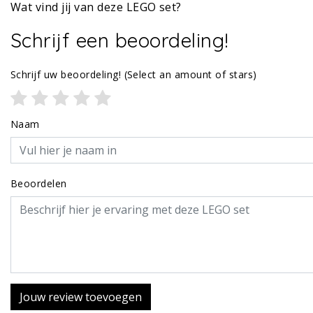
Wat vind jij van deze LEGO set?
Schrijf een beoordeling!
Schrijf uw beoordeling!
(Select an amount of stars)
Naam
Beoordelen
Jouw review toevoegen