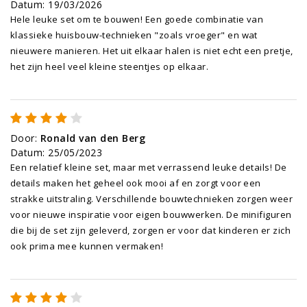
Datum
:
19/03/2026
Hele leuke set om te bouwen! Een goede combinatie van
klassieke huisbouw-technieken "zoals vroeger" en wat
nieuwere manieren. Het uit elkaar halen is niet echt een pretje,
het zijn heel veel kleine steentjes op elkaar.
Door
:
Ronald van den Berg
Datum
:
25/05/2023
Een relatief kleine set, maar met verrassend leuke details! De
details maken het geheel ook mooi af en zorgt voor een
strakke uitstraling. Verschillende bouwtechnieken zorgen weer
voor nieuwe inspiratie voor eigen bouwwerken. De minifiguren
die bij de set zijn geleverd, zorgen er voor dat kinderen er zich
ook prima mee kunnen vermaken!