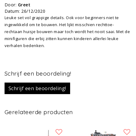
Door
:
Greet
Datum
:
26/12/2020
Leuke set vol grappige details. Ook voor beginners niet te
ingewikkeld om te bouwen. Het lijkt misschien rechttoe-
rechtaan huisje bouwen maar toch wordt het nooit saai. Met de
minifiguren die erbij zitten kunnen kinderen allerlei leuke
verhalen bedenken.
Schrijf een beoordeling!
Schrijf een beoordeling!
Gerelateerde producten