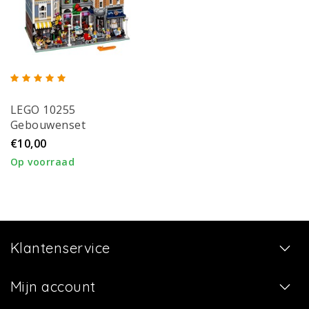
LEGO 10255
Gebouwenset
€10,00
Op voorraad
Klantenservice
Mijn account