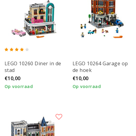
LEGO 10260 Diner in de
LEGO 10264 Garage op
stad
de hoek
€10,00
€10,00
Op voorraad
Op voorraad