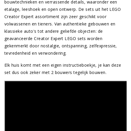
bouwtechnieken en verrassende details, waaronder een
etalage, leeshoek en open ontwerp. De sets uit het LEGO
Creator Expert assortiment zijn zeer geschikt voor
volwassenen en tieners. Van authentieke gebouwen en
klassieke auto's tot andere geliefde objecten: de
geavanceerde Creator Expert LEGO sets worden
gekenmerkt door nostalgie, ontspanning, zelfexpressie,
tevredenheid en verwondering.
Elk huis komt met een eigen instructieboekje, je kan deze
set dus ook zeker met 2 bouwers tegelijk bouwen.