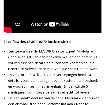
Specificaties LEGO 10270 Boekenwinkel:
Een geavanceerde LEGO® Creator Expert Modulaire
Gebouwen set van een boekenwinkel en een herenhuis
vol verrassende details en bijzondere kenmerken, die
tieners en volwassenen met veel plezier zullen bouwen
Deze grote LEGO® set van 3 verdiepingen heeft talloze
details, zoals een etalage, boekenkasten, een leeshoek
en woonruimtes in het herenhuis. En dankzij de 5
minifiguren komt deze verzamelset echt tot leven
De set maakt deel uit van de serie Modulaire Gebouwen,
een alsmaar groeiende verzameling aan elkaar te