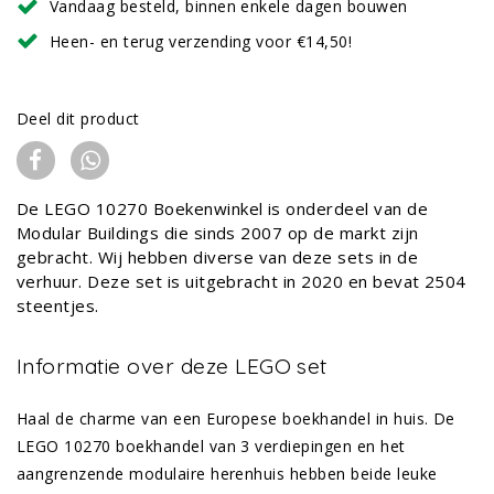
Vandaag besteld, binnen enkele dagen bouwen
Heen- en terug verzending voor €14,50!
Deel dit product
De LEGO 10270 Boekenwinkel is onderdeel van de
Modular Buildings die sinds 2007 op de markt zijn
gebracht. Wij hebben diverse van deze sets in de
verhuur. Deze set is uitgebracht in 2020 en bevat 2504
steentjes.
Informatie over deze LEGO set
Haal de charme van een Europese boekhandel in huis. De
LEGO 10270 boekhandel van 3 verdiepingen en het
aangrenzende modulaire herenhuis hebben beide leuke