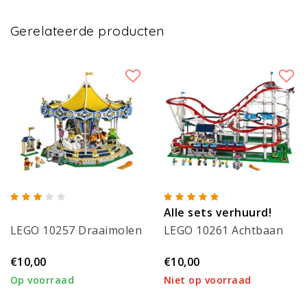
Gerelateerde producten
Alle sets verhuurd!
LEGO 10257 Draaimolen
LEGO 10261 Achtbaan
€10,00
€10,00
Op voorraad
Niet op voorraad