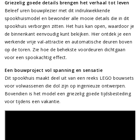
Griezelig goede details brengen het verhaal tot leven
Beleef uren bouwplezier met dit indrukwekkende
spookhuismodel en bewonder alle mooie details die in dit
spookhuis verborgen zitten. Het huis kan open, waardoor je
de binnenkant eenvoudig kunt bekijken. Hier ontdek je een
werkende vrije val-attractie en automatische deuren boven
op de toren. Zie hoe de behekste voordeuren dichtgaan
voor een spookachtig effect.
Een bouwproject vol spanning en sensatie
Dit spookhuis maakt deel uit van een reeks LEGO bouwsets
voor volwassenen die dol zijn op ingenieuze ontwerpen.
Bovendien is het model een griezelig goede tijdsbesteding
voor tijdens een vakantie.