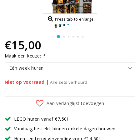
Press tab to enlarge
€15,00
Maak een keuze:
*
Eén week huren
Niet op voorraad
|
Alle sets verhuurd
Aan verlanglijst toevoegen
LEGO huren vanaf €7,50!
Vandaag besteld, binnen enkele dagen bouwen
Heen- en terug verzending voor €14,50!