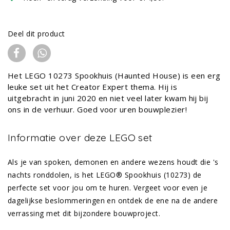
Deel dit product
Het LEGO 10273 Spookhuis (Haunted House) is een erg
leuke set uit het Creator Expert thema. Hij is
uitgebracht in juni 2020 en niet veel later kwam hij bij
ons in de verhuur. Goed voor uren bouwplezier!
Informatie over deze LEGO set
Als je van spoken, demonen en andere wezens houdt die 's
nachts ronddolen, is het LEGO® Spookhuis (10273) de
perfecte set voor jou om te huren. Vergeet voor even je
dagelijkse beslommeringen en ontdek de ene na de andere
verrassing met dit bijzondere bouwproject.