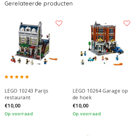
Gerelateerde producten
LEGO 10243 Parijs
LEGO 10264 Garage op
restaurant
de hoek
€10,00
€10,00
Op voorraad
Op voorraad