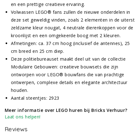
en een prettige creatieve ervaring.
Volwassen LEGO® fans zullen de nieuwe onderdelen in
deze set geweldig vinden, zoals 2 elementen in de uiterst
zeldzame kleur nougat, 4 neutrale dierenkoppen voor de
kroonlijst en een omgekeerde boog met 2 kleuren.
Afmetingen: ca. 37 cm hoog (inclusief de antennes), 25
cm breed en 25 cm diep.
Deze politiebureauset maakt deel uit van de collectie
Modulaire Gebouwen: creatieve bouwsets die zijn
ontworpen voor LEGO® bouwfans die van prachtige
ontwerpen, complexe details en elegante architectuur
houden.
Aantal steentjes: 2923
Meer informatie over LEGO huren bij Bricks Verhuur?
Laat ons helpen!
Reviews