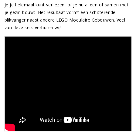
je je helemaal kunt verliezen, of je nu alleen of samen met
je gezin bouwt. Het resultaat vormt een schitterende
blikvanger naast andere LEGO Modulaire Gebouwen. Veel
van deze sets verhuren wij!