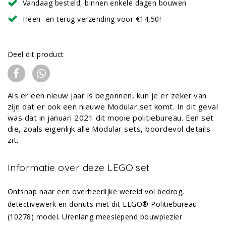
Vandaag besteld, binnen enkele dagen bouwen
Heen- en terug verzending voor €14,50!
Deel dit product
Als er een nieuw jaar is begonnen, kun je er zeker van
zijn dat er ook een nieuwe Modular set komt. In dit geval
was dat in januari 2021 dit mooie politiebureau. Een set
die, zoals eigenlijk alle Modular sets, boordevol details
zit.
Informatie over deze LEGO set
Ontsnap naar een overheerlijke wereld vol bedrog,
detectivewerk en donuts met dit LEGO® Politiebureau
(10278) model. Urenlang meeslepend bouwplezier