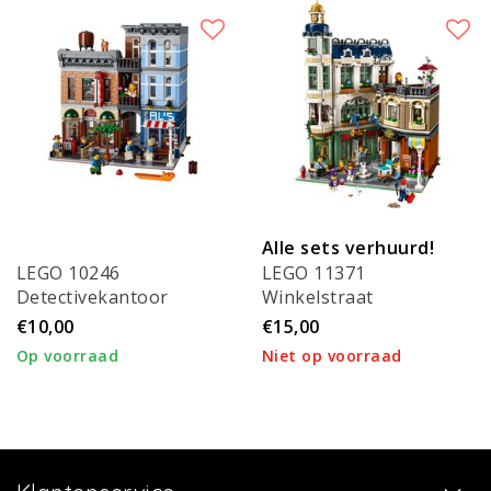
Alle sets verhuurd!
LEGO 10246
LEGO 11371
Detectivekantoor
Winkelstraat
€10,00
€15,00
Op voorraad
Niet op voorraad