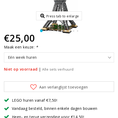
Press tab to enlarge
€25,00
Maak een keuze:
*
Eén week huren
Niet op voorraad
|
Alle sets verhuurd
Aan verlanglijst toevoegen
LEGO huren vanaf €7,50!
Vandaag besteld, binnen enkele dagen bouwen
Heen- en terug verzending voor €14,50!