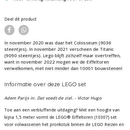
Deel dit product
In november 2020 was daar het Colosseum (9036
steentjes). In november 2021 verscheen de Titanic
(9090 steentjes). Lego blijft zichzelf maar overtreffen,
want in november 2022 mogen we de Eiffeltoren
verwelkomen, met niet minder dan 10001 bouwstenen!
Informatie over deze LEGO set
Adem Parijs in. Dat voedt de ziel. - Victor Hugo
Toe aan een verbluffende uitdaging? Met een hoogte van
bijna 1,5 meter vormt de LEGO® Eiffeltoren (10307) set
voor volwassenen het pronkstuk binnen de LEGO Reizen en