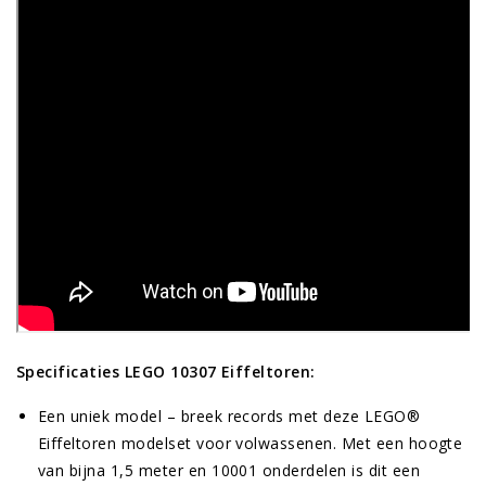
Specificaties LEGO 10307 Eiffeltoren:
Een uniek model – breek records met deze LEGO®
Eiffeltoren modelset voor volwassenen. Met een hoogte
van bijna 1,5 meter en 10001 onderdelen is dit een