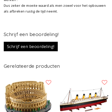
Dus zeker de moeite waard als men zowel voor het opbouwen
als afbreken rustig de tijd neemt.
Schrijf een beoordeling!
Schrijf een beoordeling!
Gerelateerde producten