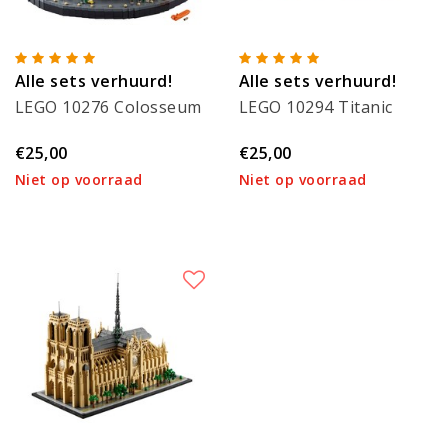
Alle sets verhuurd!
Alle sets verhuurd!
LEGO 10276 Colosseum
LEGO 10294 Titanic
€25,00
€25,00
Niet op voorraad
Niet op voorraad