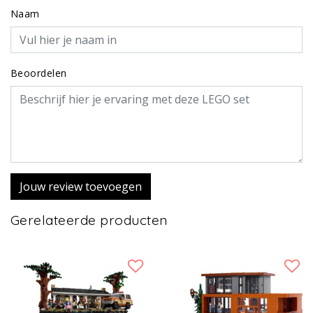
Naam
Beoordelen
Jouw review toevoegen
Gerelateerde producten