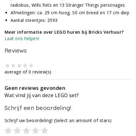
radiobus, Wills fiets en 13 Stranger Things personages
Afmetingen: ca. 29 cm hoog, 50 cm breed en 17 cm diep
Aantal steentjes: 2593
Meer informatie over LEGO huren bij Bricks Verhuur?
Laat ons helpen!
Reviews
average of 0 review(s)
Geen reviews gevonden
Wat vind jij van deze LEGO set?
Schrijf een beoordeling!
Schrijf uw beoordeling!
(Select an amount of stars)