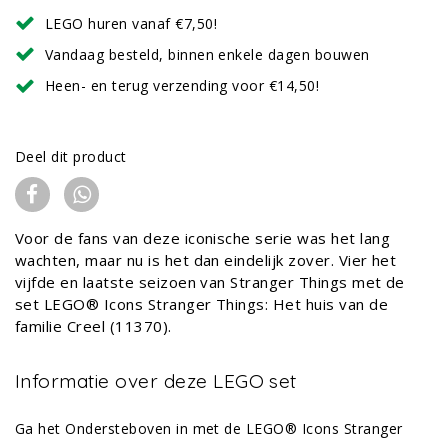
LEGO huren vanaf €7,50!
Vandaag besteld, binnen enkele dagen bouwen
Heen- en terug verzending voor €14,50!
Deel dit product
Voor de fans van deze iconische serie was het lang
wachten, maar nu is het dan eindelijk zover. Vier het
vijfde en laatste seizoen van Stranger Things met de
set LEGO® Icons Stranger Things: Het huis van de
familie Creel (11370).
Informatie over deze LEGO set
Ga het Ondersteboven in met de LEGO® Icons Stranger