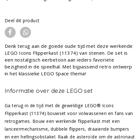
Deel dit product
Denk terug aan de goede oude tijd met deze werkende
LEGO Icons Flipperkast (11374) van stenen. De set is
een nostalgisch eerbetoon aan ieders favoriete
bezigheid in de speelhal. Met bijpassend retro ontwerp
in het klassieke LEGO Space thema!
Informatie over deze LEGO set
Ga terug in de tijd met de geweldige LEGO® Icons
Flipperkast (11374) bouwset voor volwassenen en fans van
retrogames. Bouw een werkende flipperkast met een
lanceermechanisme, dubbele flippers, draaiende bumpers
en een hellingsobstakel. Raak de asteroïde om de astronaut