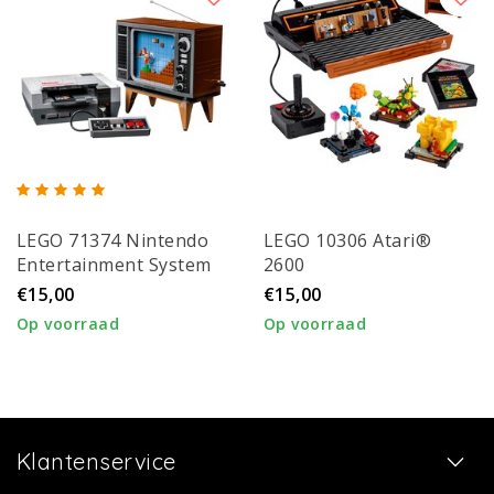
LEGO 71374 Nintendo
LEGO 10306 Atari®
Entertainment System
2600
€15,00
€15,00
Op voorraad
Op voorraad
Klantenservice