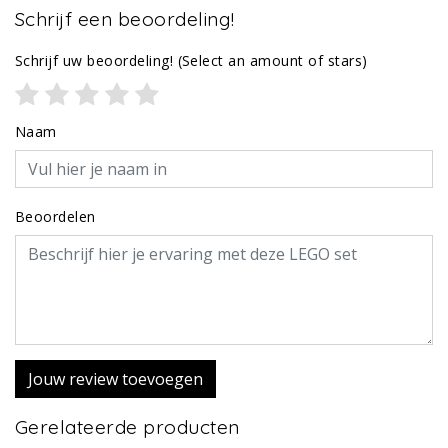
Schrijf een beoordeling!
Schrijf uw beoordeling!
(Select an amount of stars)
Naam
Beoordelen
Jouw review toevoegen
Gerelateerde producten