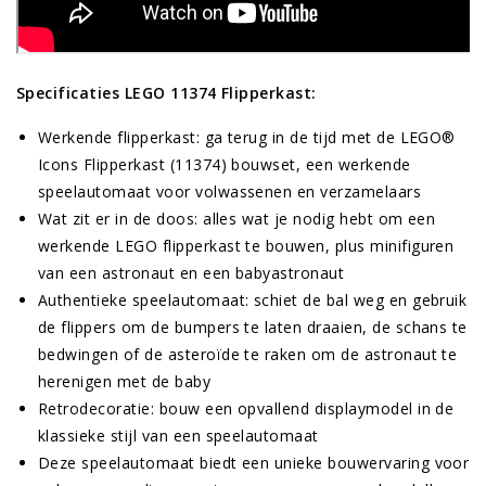
Specificaties LEGO 11374 Flipperkast:
Werkende flipperkast: ga terug in de tijd met de LEGO®
Icons Flipperkast (11374) bouwset, een werkende
speelautomaat voor volwassenen en verzamelaars
Wat zit er in de doos: alles wat je nodig hebt om een
werkende LEGO flipperkast te bouwen, plus minifiguren
van een astronaut en een babyastronaut
Authentieke speelautomaat: schiet de bal weg en gebruik
de flippers om de bumpers te laten draaien, de schans te
bedwingen of de asteroïde te raken om de astronaut te
herenigen met de baby
Retrodecoratie: bouw een opvallend displaymodel in de
klassieke stijl van een speelautomaat
Deze speelautomaat biedt een unieke bouwervaring voor