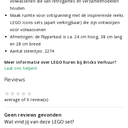
volwassenen die van retrogames en verzamelmodellen
houden
Maak ruimte voor ontspanning met de inspirerende reeks
LEGO Icons sets (apart verkrijgbaar) die zijn ontworpen
voor volwassenen
Afmetingen: de flipperkast is ca. 24 cm hoog, 38 cm lang
en 28 cm breed
Aantal steentjes: 2274
Meer informatie over LEGO huren bij Bricks Verhuur?
Laat ons helpen!
Reviews
average of 0 review(s)
Geen reviews gevonden
Wat vind jij van deze LEGO set?