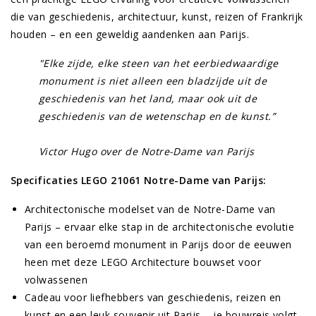
die van geschiedenis, architectuur, kunst, reizen of Frankrijk
houden – en een geweldig aandenken aan Parijs.
"Elke zijde, elke steen van het eerbiedwaardige
monument is niet alleen een bladzijde uit de
geschiedenis van het land, maar ook uit de
geschiedenis van de wetenschap en de kunst.
”
Victor Hugo over de Notre-Dame van Parijs
Specificaties LEGO 21061 Notre-Dame van Parijs:
Architectonische modelset van de Notre-Dame van
Parijs – ervaar elke stap in de architectonische evolutie
van een beroemd monument in Parijs door de eeuwen
heen met deze LEGO Architecture bouwset voor
volwassenen
Cadeau voor liefhebbers van geschiedenis, reizen en
kunst en een leuk souvenir uit Parijs – je bouwreis volgt