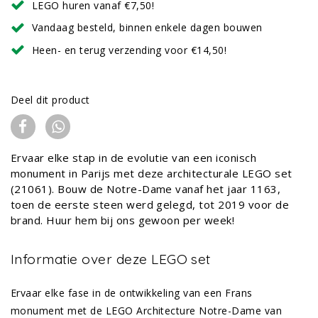
LEGO huren vanaf €7,50!
Vandaag besteld, binnen enkele dagen bouwen
Heen- en terug verzending voor €14,50!
Deel dit product
Ervaar elke stap in de evolutie van een iconisch
monument in Parijs met deze architecturale LEGO set
(21061). Bouw de Notre-Dame vanaf het jaar 1163,
toen de eerste steen werd gelegd, tot 2019 voor de
brand. Huur hem bij ons gewoon per week!
Informatie over deze LEGO set
Ervaar elke fase in de ontwikkeling van een Frans
monument met de LEGO Architecture Notre-Dame van