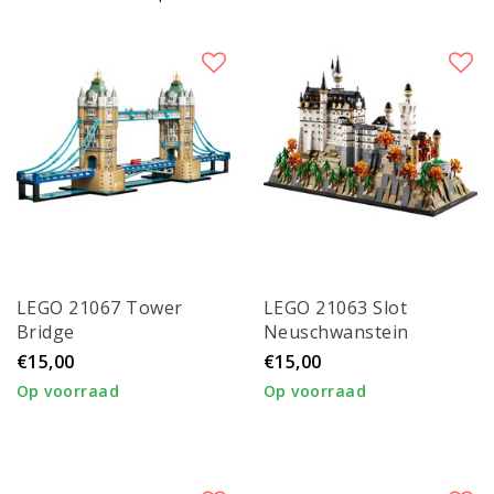
LEGO 21067 Tower
LEGO 21063 Slot
Bridge
Neuschwanstein
€15,00
€15,00
Op voorraad
Op voorraad