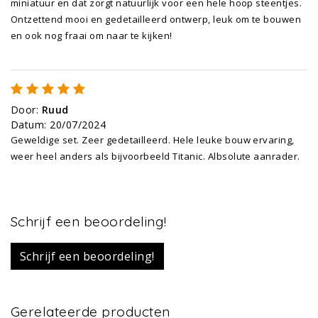
miniatuur en dat zorgt natuurlijk voor een hele hoop steentjes.
Ontzettend mooi en gedetailleerd ontwerp, leuk om te bouwen
en ook nog fraai om naar te kijken!
Door
:
Ruud
Datum
:
20/07/2024
Geweldige set. Zeer gedetailleerd. Hele leuke bouw ervaring,
weer heel anders als bijvoorbeeld Titanic. Albsolute aanrader.
Schrijf een beoordeling!
Schrijf een beoordeling!
Gerelateerde producten