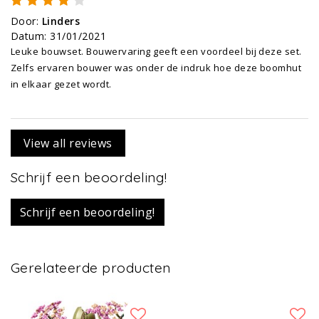
Door
:
Linders
Datum
:
31/01/2021
Leuke bouwset. Bouwervaring geeft een voordeel bij deze set.
Zelfs ervaren bouwer was onder de indruk hoe deze boomhut
in elkaar gezet wordt.
View all reviews
Schrijf een beoordeling!
Schrijf een beoordeling!
Gerelateerde producten