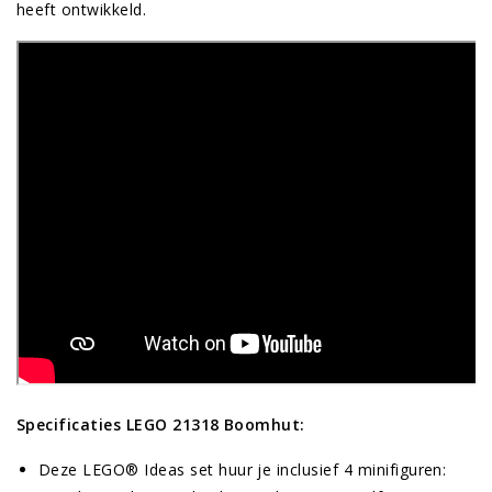
heeft ontwikkeld.
Specificaties LEGO 21318 Boomhut:
Deze LEGO® Ideas set huur je inclusief 4 minifiguren: