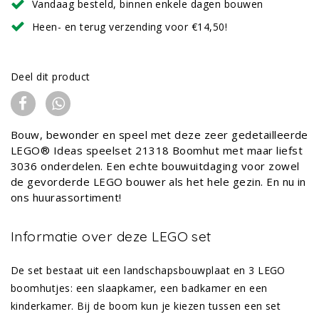
Vandaag besteld, binnen enkele dagen bouwen
Heen- en terug verzending voor €14,50!
Deel dit product
Bouw, bewonder en speel met deze zeer gedetailleerde
LEGO® Ideas speelset 21318 Boomhut met maar liefst
3036 onderdelen. Een echte bouwuitdaging voor zowel
de gevorderde LEGO bouwer als het hele gezin. En nu in
ons huurassortiment!
Informatie over deze LEGO set
De set bestaat uit een landschapsbouwplaat en 3 LEGO
boomhutjes: een slaapkamer, een badkamer en een
kinderkamer. Bij de boom kun je kiezen tussen een set