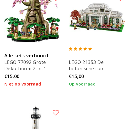
Alle sets verhuurd!
LEGO 77092 Grote
LEGO 21353 De
Deku-boom 2-in-1
botanische tuin
€15,00
€15,00
Niet op voorraad
Op voorraad