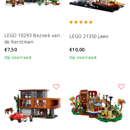
LEGO 10293 Bezoek van
LEGO 21350 Jaws
de Kerstman
€7,50
€10,00
Op voorraad
Op voorraad