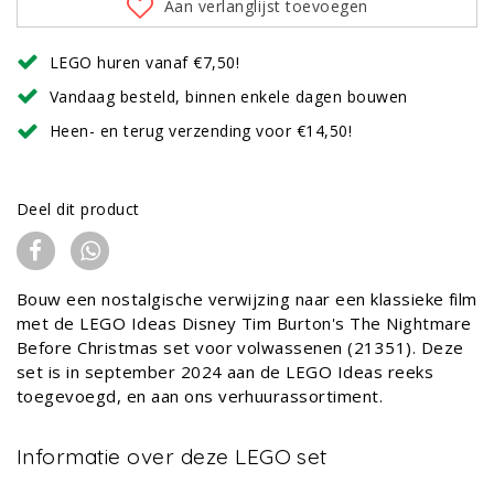
Aan verlanglijst toevoegen
LEGO huren vanaf €7,50!
Vandaag besteld, binnen enkele dagen bouwen
Heen- en terug verzending voor €14,50!
Deel dit product
Bouw een nostalgische verwijzing naar een klassieke film
met de LEGO Ideas Disney Tim Burton's The Nightmare
Before Christmas set voor volwassenen (21351). Deze
set is in september 2024 aan de LEGO Ideas reeks
toegevoegd, en aan ons verhuurassortiment.
Informatie over deze LEGO set