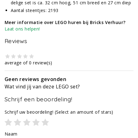
delige set is ca. 32 cm hoog, 51 cm breed en 27 cm diep
Aantal steentjes: 2193
Meer informatie over LEGO huren bij Bricks Verhuur?
Laat ons helpen!
Reviews
average of 0 review(s)
Geen reviews gevonden
Wat vind jij van deze LEGO set?
Schrijf een beoordeling!
Schrijf uw beoordeling!
(Select an amount of stars)
Naam