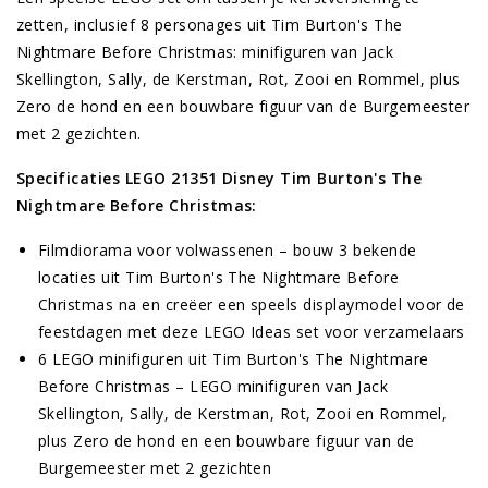
zetten, inclusief 8 personages uit Tim Burton's The
Nightmare Before Christmas: minifiguren van Jack
Skellington, Sally, de Kerstman, Rot, Zooi en Rommel, plus
Zero de hond en een bouwbare figuur van de Burgemeester
met 2 gezichten.
Specificaties LEGO 21351 Disney Tim Burton's The
Nightmare Before Christmas:
Filmdiorama voor volwassenen – bouw 3 bekende
locaties uit Tim Burton's The Nightmare Before
Christmas na en creëer een speels displaymodel voor de
feestdagen met deze LEGO Ideas set voor verzamelaars
6 LEGO minifiguren uit Tim Burton's The Nightmare
Before Christmas – LEGO minifiguren van Jack
Skellington, Sally, de Kerstman, Rot, Zooi en Rommel,
plus Zero de hond en een bouwbare figuur van de
Burgemeester met 2 gezichten