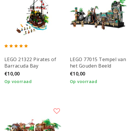
LEGO 21322 Pirates of
LEGO 77015 Tempel van
Barracuda Bay
het Gouden Beeld
€10,00
€10,00
Op voorraad
Op voorraad