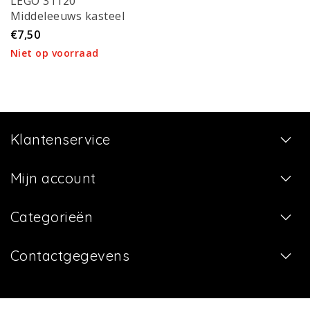
LEGO 31120
Middeleeuws kasteel
€7,50
Niet op voorraad
Klantenservice
Mijn account
Categorieën
Contactgegevens