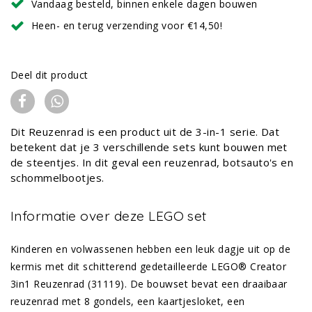
Vandaag besteld, binnen enkele dagen bouwen
Heen- en terug verzending voor €14,50!
Deel dit product
Dit Reuzenrad is een product uit de 3-in-1 serie. Dat
betekent dat je 3 verschillende sets kunt bouwen met
de steentjes. In dit geval een reuzenrad, botsauto's en
schommelbootjes.
Informatie over deze LEGO set
Kinderen en volwassenen hebben een leuk dagje uit op de
kermis met dit schitterend gedetailleerde LEGO® Creator
3in1 Reuzenrad (31119). De bouwset bevat een draaibaar
reuzenrad met 8 gondels, een kaartjesloket, een