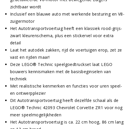
zichtbaar wordt
Inclusief een blauwe auto met werkende besturing en V8-
zuigermotor
Het Autotransportvoertuig heeft een klassiek rood-grijs-
zwart kleurenschema, plus een stickervel voor extra
detail
Laat het autodek zakken, rijd de voertuigen erop, zet ze
vast en rijden maar!
Deze LEGO® Technic speelgoedtruckset laat LEGO
bouwers kennismaken met de basisbeginselen van
techniek
Met realistische kenmerken en functies voor uren speel-
en ontwerpplezier
Dit Autotransportvoertuig heeft dezelfde schaal als de
LEGO® Technic 42093 Chevrolet Corvette ZR1 voor nog
meer speelmogelijkheden
Het Autotransportvoertuig is ca. 22 cm hoog, 86 cm lang