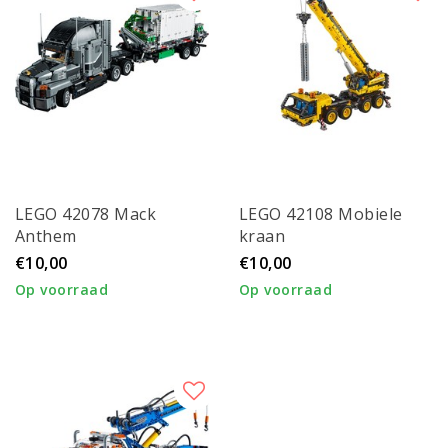
LEGO 42078 Mack
LEGO 42108 Mobiele
Anthem
kraan
€10,00
€10,00
Op voorraad
Op voorraad