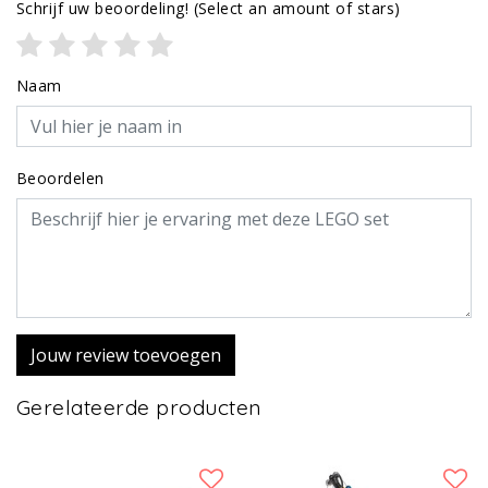
Schrijf uw beoordeling!
(Select an amount of stars)
Naam
Beoordelen
Jouw review toevoegen
Gerelateerde producten