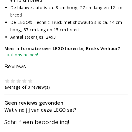
en 13 cm breed
De blauwe auto is ca. 8 cm hoog, 27 cm lang en 12 cm
breed
De LEGO® Technic Truck met showauto's is ca. 14 cm
hoog, 87 cm lang en 15 cm breed
Aantal steentjes: 2493
Meer informatie over LEGO huren bij Bricks Verhuur?
Laat ons helpen!
Reviews
average of 0 review(s)
Geen reviews gevonden
Wat vind jij van deze LEGO set?
Schrijf een beoordeling!