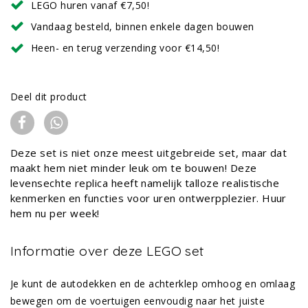
LEGO huren vanaf €7,50!
Vandaag besteld, binnen enkele dagen bouwen
Heen- en terug verzending voor €14,50!
Deel dit product
Deze set is niet onze meest uitgebreide set, maar dat
maakt hem niet minder leuk om te bouwen! Deze
levensechte replica heeft namelijk talloze realistische
kenmerken en functies voor uren ontwerpplezier. Huur
hem nu per week!
Informatie over deze LEGO set
Je kunt de autodekken en de achterklep omhoog en omlaag
bewegen om de voertuigen eenvoudig naar het juiste