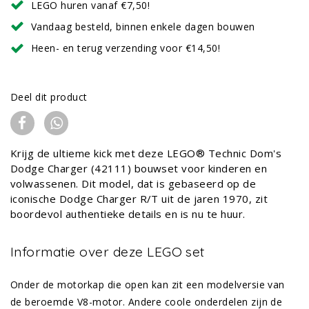
LEGO huren vanaf €7,50!
Vandaag besteld, binnen enkele dagen bouwen
Heen- en terug verzending voor €14,50!
Deel dit product
Krijg de ultieme kick met deze LEGO® Technic Dom's
Dodge Charger (42111) bouwset voor kinderen en
volwassenen. Dit model, dat is gebaseerd op de
iconische Dodge Charger R/T uit de jaren 1970, zit
boordevol authentieke details en is nu te huur.
Informatie over deze LEGO set
Onder de motorkap die open kan zit een modelversie van
de beroemde V8-motor. Andere coole onderdelen zijn de