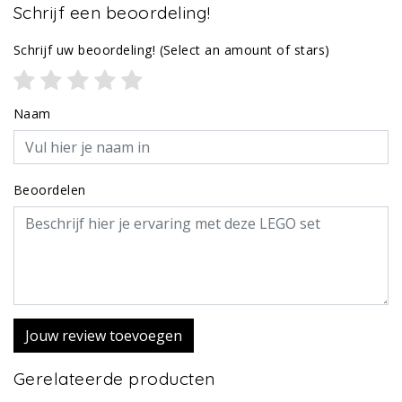
Schrijf een beoordeling!
Schrijf uw beoordeling!
(Select an amount of stars)
Naam
Beoordelen
Jouw review toevoegen
Gerelateerde producten