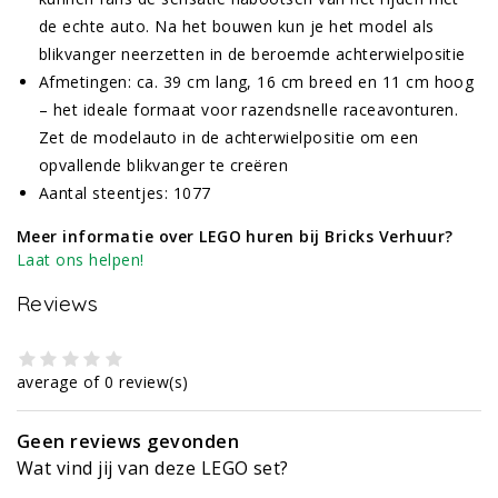
de echte auto. Na het bouwen kun je het model als
blikvanger neerzetten in de beroemde achterwielpositie
Afmetingen: ca. 39 cm lang, 16 cm breed en 11 cm hoog
– het ideale formaat voor razendsnelle raceavonturen.
Zet de modelauto in de achterwielpositie om een
opvallende blikvanger te creëren
Aantal steentjes: 1077
Meer informatie over LEGO huren bij Bricks Verhuur?
Laat ons helpen!
Reviews
average of 0 review(s)
Geen reviews gevonden
Wat vind jij van deze LEGO set?