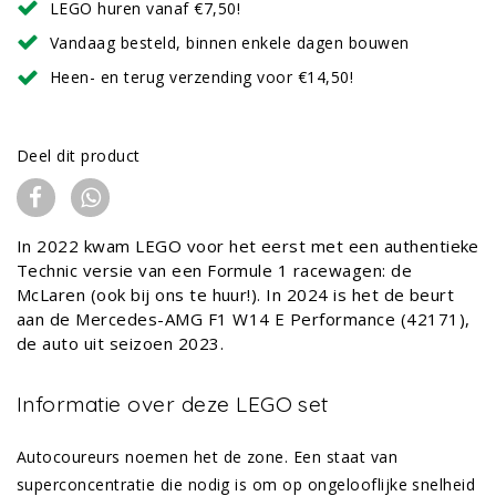
LEGO huren vanaf €7,50!
Vandaag besteld, binnen enkele dagen bouwen
Heen- en terug verzending voor €14,50!
Deel dit product
In 2022 kwam LEGO voor het eerst met een authentieke
Technic versie van een Formule 1 racewagen: de
McLaren (ook bij ons te huur!). In 2024 is het de beurt
aan de Mercedes-AMG F1 W14 E Performance (42171),
de auto uit seizoen 2023.
Informatie over deze LEGO set
Autocoureurs noemen het de zone. Een staat van
superconcentratie die nodig is om op ongelooflijke snelheid