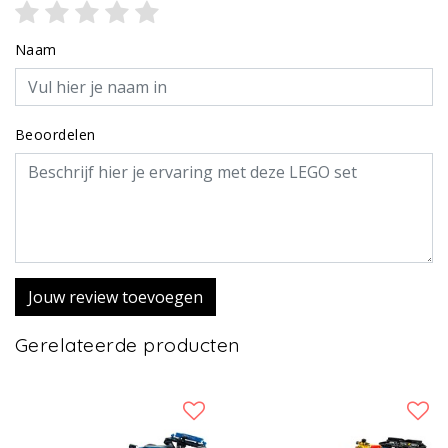
Naam
Beoordelen
Jouw review toevoegen
Gerelateerde producten