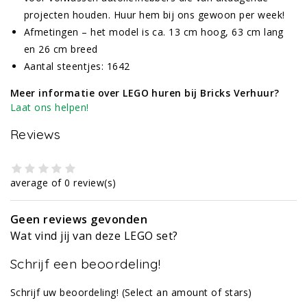
projecten houden. Huur hem bij ons gewoon per week!
Afmetingen – het model is ca. 13 cm hoog, 63 cm lang
en 26 cm breed
Aantal steentjes: 1642
Meer informatie over LEGO huren bij Bricks Verhuur?
Laat ons helpen!
Reviews
average of 0 review(s)
Geen reviews gevonden
Wat vind jij van deze LEGO set?
Schrijf een beoordeling!
Schrijf uw beoordeling!
(Select an amount of stars)