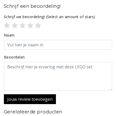
Schrijf een beoordeling!
Schrijf uw beoordeling!
(Select an amount of stars)
Naam
Beoordelen
Jouw review toevoegen
Gerelateerde producten