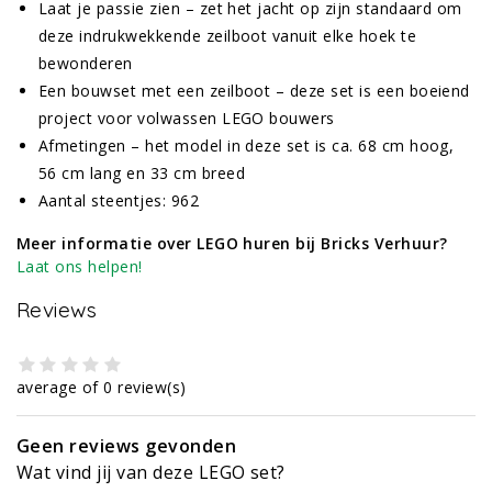
Laat je passie zien – zet het jacht op zijn standaard om
deze indrukwekkende zeilboot vanuit elke hoek te
bewonderen
Een bouwset met een zeilboot – deze set is een boeiend
project voor volwassen LEGO bouwers
Afmetingen – het model in deze set is ca. 68 cm hoog,
56 cm lang en 33 cm breed
Aantal steentjes: 962
Meer informatie over LEGO huren bij Bricks Verhuur?
Laat ons helpen!
Reviews
average of 0 review(s)
Geen reviews gevonden
Wat vind jij van deze LEGO set?