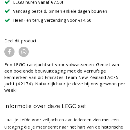
LEGO huren vanaf €7,50!
Vandaag besteld, binnen enkele dagen bouwen
Heen- en terug verzending voor €14,50!
Deel dit product
Een LEGO racejachtset voor volwassenen. Geniet van
een boeiende bouwuitdaging met de vernuftige
kenmerken van dit Emirates Team New Zealand AC75
jacht (42174). Natuurlijk huur je deze bij ons gewoon per
week!
Informatie over deze LEGO set
Laat je liefde voor zeiljachten aan iedereen zien met een
uitdaging die je meeneemt naar het hart van de historische