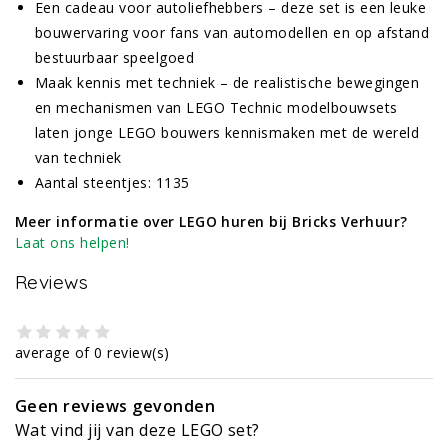
Een cadeau voor autoliefhebbers – deze set is een leuke
bouwervaring voor fans van automodellen en op afstand
bestuurbaar speelgoed
Maak kennis met techniek – de realistische bewegingen
en mechanismen van LEGO Technic modelbouwsets
laten jonge LEGO bouwers kennismaken met de wereld
van techniek
Aantal steentjes: 1135
Meer informatie over LEGO huren bij Bricks Verhuur?
Laat ons helpen!
Reviews
average of 0 review(s)
Geen reviews gevonden
Wat vind jij van deze LEGO set?