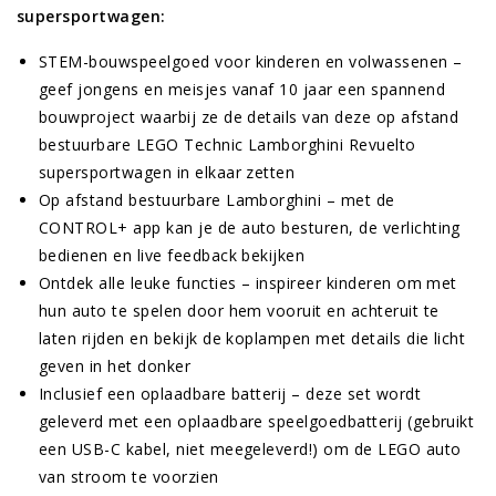
supersportwagen:
STEM-bouwspeelgoed voor kinderen en volwassenen –
geef jongens en meisjes vanaf 10 jaar een spannend
bouwproject waarbij ze de details van deze op afstand
bestuurbare LEGO Technic Lamborghini Revuelto
supersportwagen in elkaar zetten
Op afstand bestuurbare Lamborghini – met de
CONTROL+ app kan je de auto besturen, de verlichting
bedienen en live feedback bekijken
Ontdek alle leuke functies – inspireer kinderen om met
hun auto te spelen door hem vooruit en achteruit te
laten rijden en bekijk de koplampen met details die licht
geven in het donker
Inclusief een oplaadbare batterij – deze set wordt
geleverd met een oplaadbare speelgoedbatterij (gebruikt
een USB-C kabel, niet meegeleverd!) om de LEGO auto
van stroom te voorzien