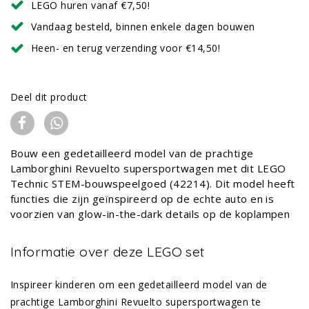
LEGO huren vanaf €7,50!
Vandaag besteld, binnen enkele dagen bouwen
Heen- en terug verzending voor €14,50!
Deel dit product
Bouw een gedetailleerd model van de prachtige
Lamborghini Revuelto supersportwagen met dit LEGO
Technic STEM-bouwspeelgoed (42214). Dit model heeft
functies die zijn geïnspireerd op de echte auto en is
voorzien van glow-in-the-dark details op de koplampen
Informatie over deze LEGO set
Inspireer kinderen om een gedetailleerd model van de
prachtige Lamborghini Revuelto supersportwagen te