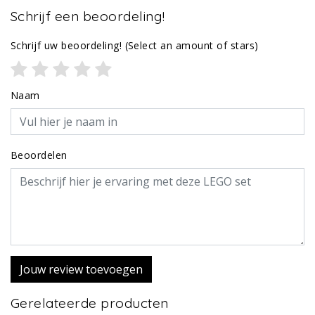
Schrijf een beoordeling!
Schrijf uw beoordeling!
(Select an amount of stars)
Naam
Beoordelen
Jouw review toevoegen
Gerelateerde producten