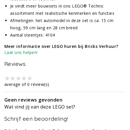
Je vindt meer bouwsets in ons LEGO® Technic
assortiment met realistische kenmerken en functies
Afmetingen: het automodel in deze set is ca. 15 cm
hoog, 59 cm lang en 28 cm breed
Aantal steentjes: 4104
Meer informatie over LEGO huren bij Bricks Verhuur?
Laat ons helpen!
Reviews
average of 0 review(s)
Geen reviews gevonden
Wat vind jij van deze LEGO set?
Schrijf een beoordeling!