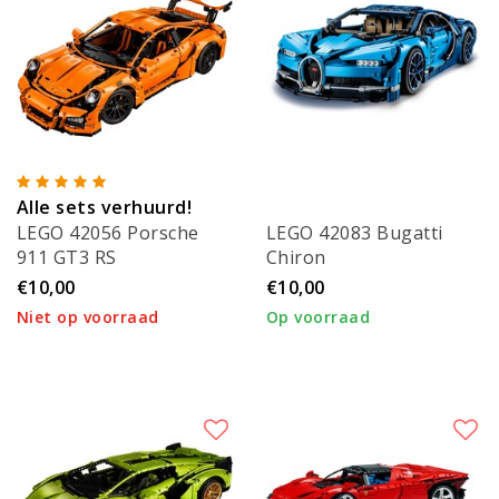
Alle sets verhuurd!
LEGO 42056 Porsche
LEGO 42083 Bugatti
911 GT3 RS
Chiron
€10,00
€10,00
Niet op voorraad
Op voorraad