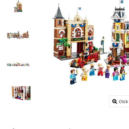
Click