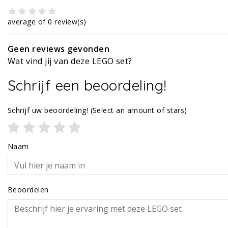
average of 0 review(s)
Geen reviews gevonden
Wat vind jij van deze LEGO set?
Schrijf een beoordeling!
Schrijf uw beoordeling!
(Select an amount of stars)
Naam
Beoordelen