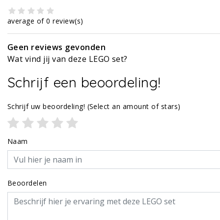
average of 0 review(s)
Geen reviews gevonden
Wat vind jij van deze LEGO set?
Schrijf een beoordeling!
Schrijf uw beoordeling!
(Select an amount of stars)
Naam
Beoordelen