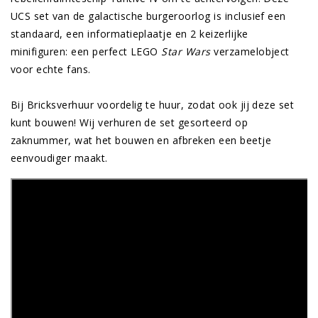
UCS set van de galactische burgeroorlog is inclusief een
standaard, een informatieplaatje en 2 keizerlijke
minifiguren: een perfect LEGO
Star Wars
verzamelobject
voor echte fans.
Bij Bricksverhuur voordelig te huur, zodat ook jij deze set
kunt bouwen! Wij verhuren de set gesorteerd op
zaknummer, wat het bouwen en afbreken een beetje
eenvoudiger maakt.