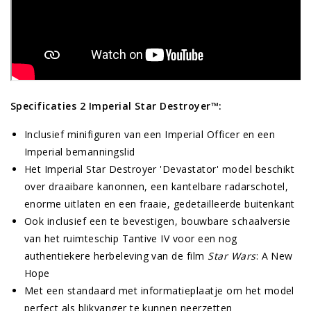
Specificaties 2 Imperial Star Destroyer™:
Inclusief minifiguren van een Imperial Officer en een
Imperial bemanningslid
Het Imperial Star Destroyer 'Devastator' model beschikt
over draaibare kanonnen, een kantelbare radarschotel,
enorme uitlaten en een fraaie, gedetailleerde buitenkant
Ook inclusief een te bevestigen, bouwbare schaalversie
van het ruimteschip Tantive IV voor een nog
authentiekere herbeleving van de film
Star Wars
: A New
Hope
Met een standaard met informatieplaatje om het model
perfect als blikvanger te kunnen neerzetten