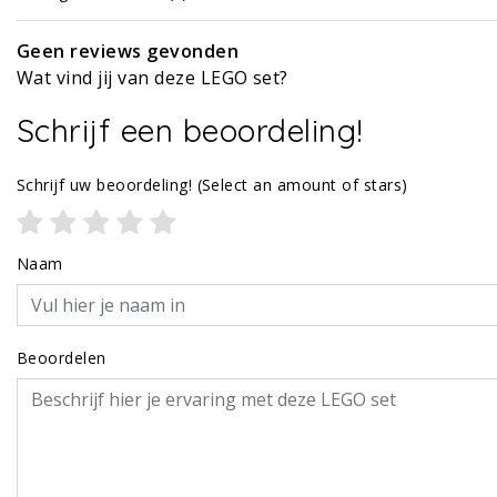
Geen reviews gevonden
Wat vind jij van deze LEGO set?
Schrijf een beoordeling!
Schrijf uw beoordeling!
(Select an amount of stars)
Naam
Beoordelen