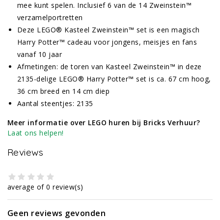
mee kunt spelen. Inclusief 6 van de 14 Zweinstein™
verzamelportretten
Deze LEGO® Kasteel Zweinstein™ set is een magisch
Harry Potter™ cadeau voor jongens, meisjes en fans
vanaf 10 jaar
Afmetingen: de toren van Kasteel Zweinstein™ in deze
2135-delige LEGO® Harry Potter™ set is ca. 67 cm hoog,
36 cm breed en 14 cm diep
Aantal steentjes: 2135
Meer informatie over LEGO huren bij Bricks Verhuur?
Laat ons helpen!
Reviews
average of 0 review(s)
Geen reviews gevonden