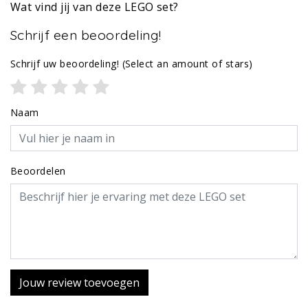
Wat vind jij van deze LEGO set?
Schrijf een beoordeling!
Schrijf uw beoordeling!
(Select an amount of stars)
Naam
Beoordelen
Jouw review toevoegen