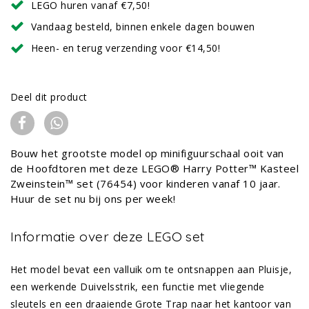
LEGO huren vanaf €7,50!
Vandaag besteld, binnen enkele dagen bouwen
Heen- en terug verzending voor €14,50!
Deel dit product
Bouw het grootste model op minifiguurschaal ooit van
de Hoofdtoren met deze LEGO® Harry Potter™ Kasteel
Zweinstein™ set (76454) voor kinderen vanaf 10 jaar.
Huur de set nu bij ons per week!
Informatie over deze LEGO set
Het model bevat een valluik om te ontsnappen aan Pluisje,
een werkende Duivelsstrik, een functie met vliegende
sleutels en een draaiende Grote Trap naar het kantoor van