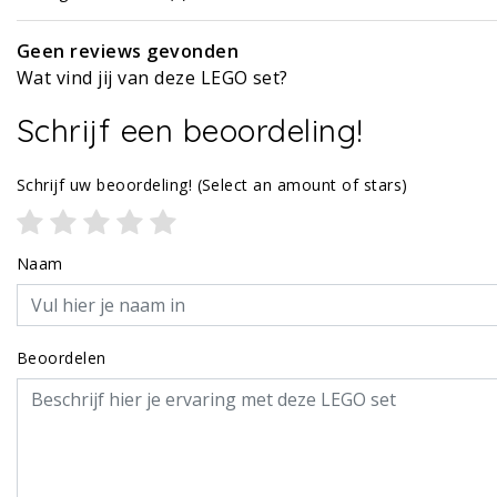
Geen reviews gevonden
Wat vind jij van deze LEGO set?
Schrijf een beoordeling!
Schrijf uw beoordeling!
(Select an amount of stars)
Naam
Beoordelen