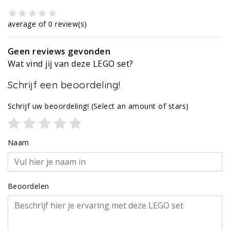
average of 0 review(s)
Geen reviews gevonden
Wat vind jij van deze LEGO set?
Schrijf een beoordeling!
Schrijf uw beoordeling!
(Select an amount of stars)
Naam
Beoordelen