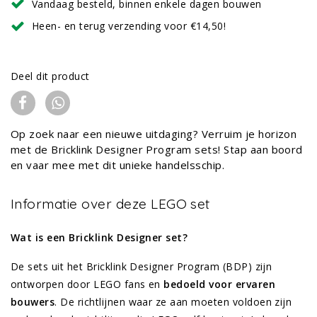
Vandaag besteld, binnen enkele dagen bouwen
Heen- en terug verzending voor €14,50!
Deel dit product
Op zoek naar een nieuwe uitdaging? Verruim je horizon
met de Bricklink Designer Program sets! Stap aan boord
en vaar mee met dit unieke handelsschip.
Informatie over deze LEGO set
Wat is een Bricklink Designer set?
De sets uit het Bricklink Designer Program (BDP) zijn
ontworpen door LEGO fans en
bedoeld voor ervaren
bouwers
. De richtlijnen waar ze aan moeten voldoen zijn