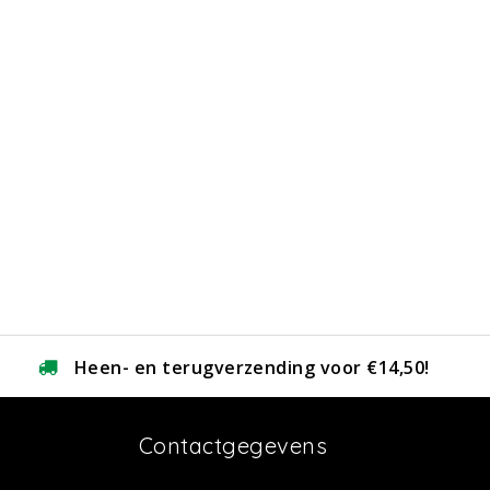
Heen- en terugverzending voor €14,50!
Contactgegevens