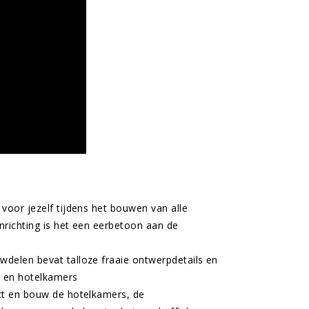
voor jezelf tijdens het bouwen van alle
nrichting is het een eerbetoon aan de
wdelen bevat talloze fraaie ontwerpdetails en
s en hotelkamers
ect en bouw de hotelkamers, de