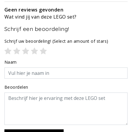
Geen reviews gevonden
Wat vind jij van deze LEGO set?
Schrijf een beoordeling!
Schrijf uw beoordeling!
(Select an amount of stars)
Naam
Beoordelen