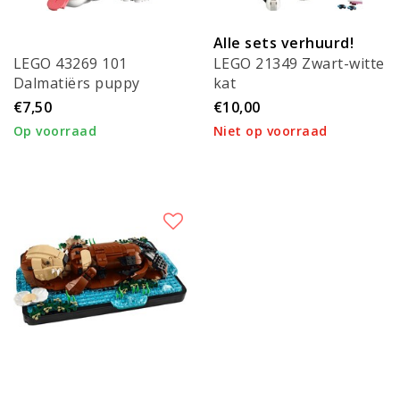
Alle sets verhuurd!
LEGO 43269 101
LEGO 21349 Zwart-witte
Dalmatiërs puppy
kat
€7,50
€10,00
Op voorraad
Niet op voorraad