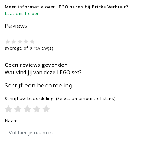
Meer informatie over LEGO huren bij Bricks Verhuur?
Laat ons helpen!
Reviews
average of 0 review(s)
Geen reviews gevonden
Wat vind jij van deze LEGO set?
Schrijf een beoordeling!
Schrijf uw beoordeling!
(Select an amount of stars)
Naam