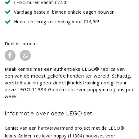
LEGO huren vanaf €7,50!
Vandaag besteld, binnen enkele dagen bouwen
Heen- en terug verzending voor €14,50!
Deel dit product
Maak kennis met een authentieke LEGO® replica van
een van de meest geliefde honden ter wereld. Schattig,
verstelbaar en geen zindelijkheidstraining nodig! Huur
deze LEGO 11384 Golden retriever puppy nu bij ons per
week.
Informatie over deze LEGO set
Geniet van een hartverwarmend project met de LEGO®
Icons Golden retriever puppy (11384) bouwset voor