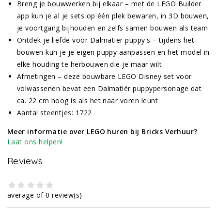
Breng je bouwwerken bij elkaar – met de LEGO Builder
app kun je al je sets op één plek bewaren, in 3D bouwen,
je voortgang bijhouden en zelfs samen bouwen als team
Ontdek je liefde voor Dalmatiër puppy's – tijdens het
bouwen kun je je eigen puppy aanpassen en het model in
elke houding te herbouwen die je maar wilt
Afmetingen – deze bouwbare LEGO Disney set voor
volwassenen bevat een Dalmatiër puppypersonage dat
ca. 22 cm hoog is als het naar voren leunt
Aantal steentjes: 1722
Meer informatie over LEGO huren bij Bricks Verhuur?
Laat ons helpen!
Reviews
average of 0 review(s)