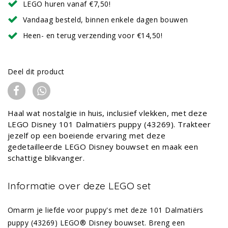
LEGO huren vanaf €7,50!
Vandaag besteld, binnen enkele dagen bouwen
Heen- en terug verzending voor €14,50!
Deel dit product
Haal wat nostalgie in huis, inclusief vlekken, met deze
LEGO Disney 101 Dalmatiërs puppy (43269). Trakteer
jezelf op een boeiende ervaring met deze
gedetailleerde LEGO Disney bouwset en maak een
schattige blikvanger.
Informatie over deze LEGO set
Omarm je liefde voor puppy's met deze 101 Dalmatiërs
puppy (43269) LEGO® Disney bouwset. Breng een