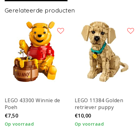
Gerelateerde producten
LEGO 43300 Winnie de
LEGO 11384 Golden
Poeh
retriever puppy
€7,50
€10,00
Op voorraad
Op voorraad