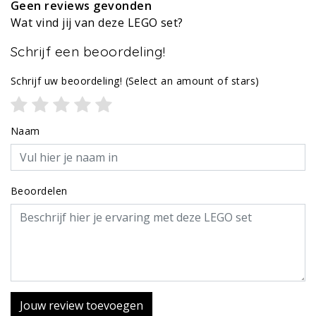
Geen reviews gevonden
Wat vind jij van deze LEGO set?
Schrijf een beoordeling!
Schrijf uw beoordeling!
(Select an amount of stars)
Naam
Beoordelen
Jouw review toevoegen