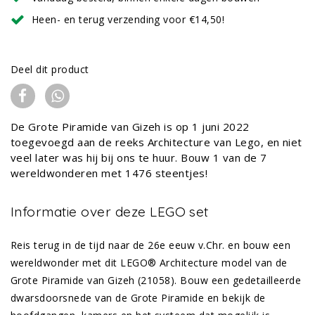
Heen- en terug verzending voor €14,50!
Deel dit product
De Grote Piramide van Gizeh is op 1 juni 2022
toegevoegd aan de reeks Architecture van Lego, en niet
veel later was hij bij ons te huur. Bouw 1 van de 7
wereldwonderen met 1476 steentjes!
Informatie over deze LEGO set
Reis terug in de tijd naar de 26e eeuw v.Chr. en bouw een
wereldwonder met dit LEGO® Architecture model van de
Grote Piramide van Gizeh (21058). Bouw een gedetailleerde
dwarsdoorsnede van de Grote Piramide en bekijk de