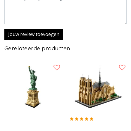
Jouw review toevoegen
Gerelateerde producten