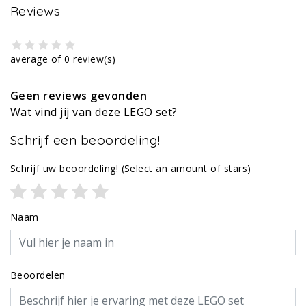
Reviews
average of 0 review(s)
Geen reviews gevonden
Wat vind jij van deze LEGO set?
Schrijf een beoordeling!
Schrijf uw beoordeling!
(Select an amount of stars)
Naam
Beoordelen