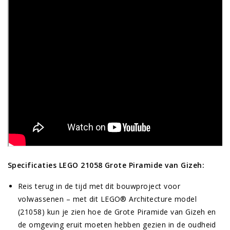
Specificaties LEGO 21058 Grote Piramide van Gizeh:
Reis terug in de tijd met dit bouwproject voor
volwassenen – met dit LEGO® Architecture model
(21058) kun je zien hoe de Grote Piramide van Gizeh en
de omgeving eruit moeten hebben gezien in de oudheid