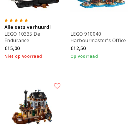
Alle sets verhuurd!
LEGO 10335 De
LEGO 910040
Endurance
Harbourmaster's Office
€15,00
€12,50
Niet op voorraad
Op voorraad