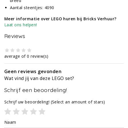
breed
Aantal steentjes: 4090
Meer informatie over LEGO huren bij Bricks Verhuur?
Laat ons helpen!
Reviews
average of 0 review(s)
Geen reviews gevonden
Wat vind jij van deze LEGO set?
Schrijf een beoordeling!
Schrijf uw beoordeling!
(Select an amount of stars)
Naam