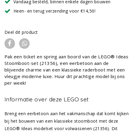
Vandaag besteld, binnen enkele dagen bouwen
Heen- en terug verzending voor €14,50!
Deel dit product
Pak een ticket en spring aan boord van de LEGO® Ideas
Stoomboot-set (21356), een eerbetoon aan de
blijvende charme van een klassieke raderboot met een
vleugje moderne luxe. Huur dit prachtige model bij ons
per week!
Informatie over deze LEGO set
Breng een eerbetoon aan het vakmanschap dat komt kijken
bij het bouwen van een klassieke stoomboot met deze
LEGO® Ideas modelset voor volwassenen (21356). Dit