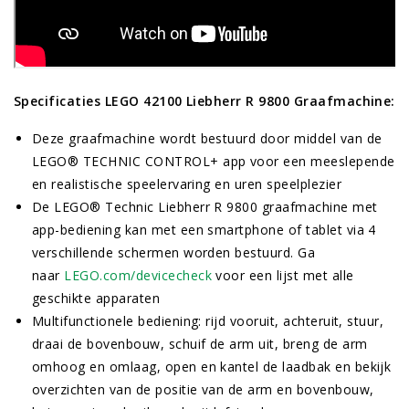
Specificaties LEGO 42100 Liebherr R 9800 Graafmachine:
Deze graafmachine wordt bestuurd door middel van de
LEGO® TECHNIC CONTROL+ app voor een meeslepende
en realistische speelervaring en uren speelplezier
De LEGO® Technic Liebherr R 9800 graafmachine met
app-bediening kan met een smartphone of tablet via 4
verschillende schermen worden bestuurd. Ga
naar
LEGO.com/devicecheck
voor een lijst met alle
geschikte apparaten
Multifunctionele bediening: rijd vooruit, achteruit, stuur,
draai de bovenbouw, schuif de arm uit, breng de arm
omhoog en omlaag, open en kantel de laadbak en bekijk
overzichten van de positie van de arm en bovenbouw,