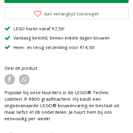
Aan verlanglijst toevoegen
LEGO huren vanaf €7,50!
Vandaag besteld, binnen enkele dagen bouwen
Heen- en terug verzending voor €14,50!
Deel dit product
Populair bij onze huurders is de LEGO® Technic
Liebherr R 9800 graafmachine. Hij biedt een
ongeëvenaarde LEGO® bouwervaring en bestaat uit
maar liefst 4108 onderdelen. Je huurt hem bij ons
eenvoudig per week!