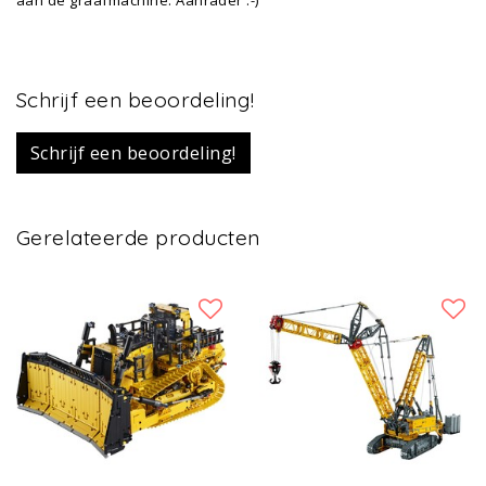
Schrijf een beoordeling!
Schrijf een beoordeling!
Gerelateerde producten