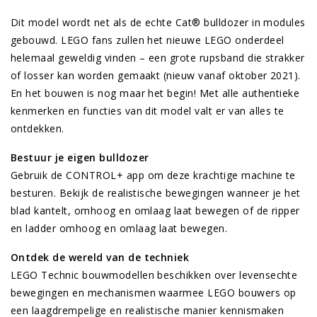
Dit model wordt net als de echte Cat® bulldozer in modules
gebouwd. LEGO fans zullen het nieuwe LEGO onderdeel
helemaal geweldig vinden – een grote rupsband die strakker
of losser kan worden gemaakt (nieuw vanaf oktober 2021).
En het bouwen is nog maar het begin! Met alle authentieke
kenmerken en functies van dit model valt er van alles te
ontdekken.
Bestuur je eigen bulldozer
Gebruik de CONTROL+ app om deze krachtige machine te
besturen. Bekijk de realistische bewegingen wanneer je het
blad kantelt, omhoog en omlaag laat bewegen of de ripper
en ladder omhoog en omlaag laat bewegen.
Ontdek de wereld van de techniek
LEGO Technic bouwmodellen beschikken over levensechte
bewegingen en mechanismen waarmee LEGO bouwers op
een laagdrempelige en realistische manier kennismaken