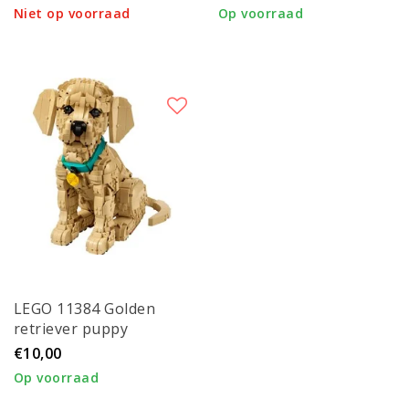
Niet op voorraad
Op voorraad
LEGO 11384 Golden
retriever puppy
€10,00
Op voorraad