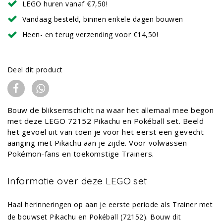
LEGO huren vanaf €7,50!
Vandaag besteld, binnen enkele dagen bouwen
Heen- en terug verzending voor €14,50!
Deel dit product
Bouw de bliksemschicht na waar het allemaal mee begon
met deze LEGO 72152 Pikachu en Pokéball set. Beeld
het gevoel uit van toen je voor het eerst een gevecht
aanging met Pikachu aan je zijde. Voor volwassen
Pokémon-fans en toekomstige Trainers.
Informatie over deze LEGO set
Haal herinneringen op aan je eerste periode als Trainer met
de bouwset Pikachu en Pokéball (72152). Bouw dit