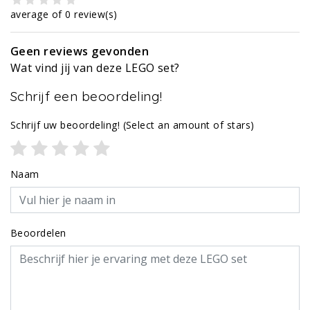
average of 0 review(s)
Geen reviews gevonden
Wat vind jij van deze LEGO set?
Schrijf een beoordeling!
Schrijf uw beoordeling!
(Select an amount of stars)
Naam
Beoordelen