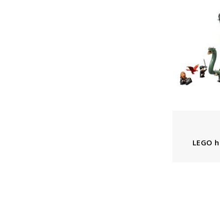
LEGO h