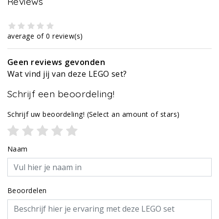
Reviews
average of 0 review(s)
Geen reviews gevonden
Wat vind jij van deze LEGO set?
Schrijf een beoordeling!
Schrijf uw beoordeling!
(Select an amount of stars)
Naam
Beoordelen