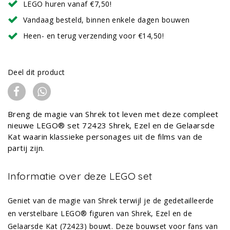
LEGO huren vanaf €7,50!
Vandaag besteld, binnen enkele dagen bouwen
Heen- en terug verzending voor €14,50!
Deel dit product
Breng de magie van Shrek tot leven met deze compleet
nieuwe LEGO® set 72423 Shrek, Ezel en de Gelaarsde
Kat waarin klassieke personages uit de films van de
partij zijn.
Informatie over deze LEGO set
Geniet van de magie van Shrek terwijl je de gedetailleerde
en verstelbare LEGO® figuren van Shrek, Ezel en de
Gelaarsde Kat (72423) bouwt. Deze bouwset voor fans van